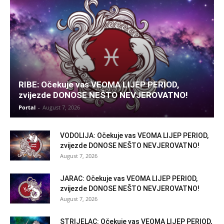
RIBE: Očekuje vas VEOMA LIJEP PERIOD,
zvijezde DONOSE NEŠTO NEVJEROVATNO!
Portal
-
August 7, 2026
VODOLIJA: Očekuje vas VEOMA LIJEP PERIOD,
zvijezde DONOSE NEŠTO NEVJEROVATNO!
August 7, 2026
JARAC: Očekuje vas VEOMA LIJEP PERIOD,
zvijezde DONOSE NEŠTO NEVJEROVATNO!
August 7, 2026
STRIJELAC: Očekuje vas VEOMA LIJEP PERIOD,