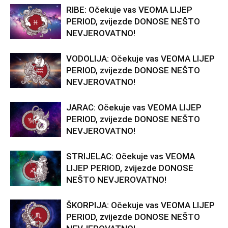
RIBE: Očekuje vas VEOMA LIJEP
PERIOD, zvijezde DONOSE NEŠTO
NEVJEROVATNO!
VODOLIJA: Očekuje vas VEOMA LIJEP
PERIOD, zvijezde DONOSE NEŠTO
NEVJEROVATNO!
JARAC: Očekuje vas VEOMA LIJEP
PERIOD, zvijezde DONOSE NEŠTO
NEVJEROVATNO!
STRIJELAC: Očekuje vas VEOMA
LIJEP PERIOD, zvijezde DONOSE
NEŠTO NEVJEROVATNO!
ŠKORPIJA: Očekuje vas VEOMA LIJEP
PERIOD, zvijezde DONOSE NEŠTO