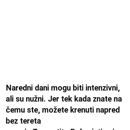
Naredni dani mogu biti intenzivni,
ali su nužni. Jer tek kada znate na
čemu ste, možete krenuti napred
bez tereta