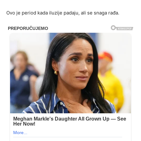
Ovo je period kada iluzije padaju, ali se snaga rađa.