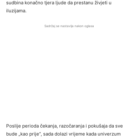
sudbina konačno tjera ljude da prestanu živjeti u
iluzijama.
Sadržaj se nastavlja nakon oglasa
Poslije perioda čekanja, razočaranja i pokušaja da sve
bude „kao prije“, sada dolazi vrijeme kada univerzum