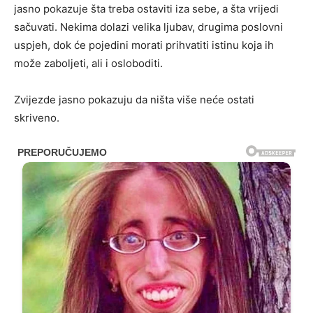
jasno pokazuje šta treba ostaviti iza sebe, a šta vrijedi
sačuvati. Nekima dolazi velika ljubav, drugima poslovni
uspjeh, dok će pojedini morati prihvatiti istinu koja ih
može zaboljeti, ali i osloboditi.
Zvijezde jasno pokazuju da ništa više neće ostati
skriveno.