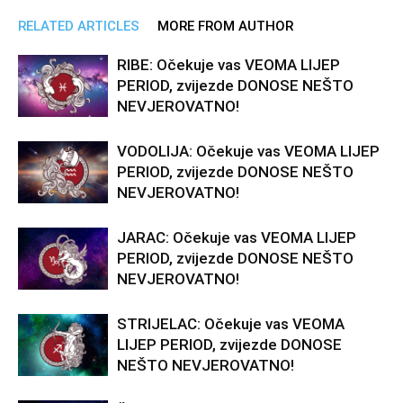
RELATED ARTICLES
MORE FROM AUTHOR
RIBE: Očekuje vas VEOMA LIJEP
PERIOD, zvijezde DONOSE NEŠTO
NEVJEROVATNO!
VODOLIJA: Očekuje vas VEOMA LIJEP
PERIOD, zvijezde DONOSE NEŠTO
NEVJEROVATNO!
JARAC: Očekuje vas VEOMA LIJEP
PERIOD, zvijezde DONOSE NEŠTO
NEVJEROVATNO!
STRIJELAC: Očekuje vas VEOMA
LIJEP PERIOD, zvijezde DONOSE
NEŠTO NEVJEROVATNO!