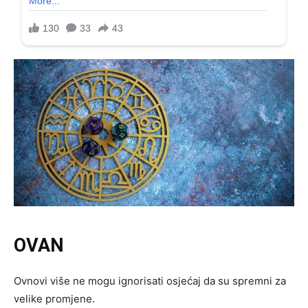
OVAN
Ovnovi više ne mogu ignorisati osjećaj da su spremni za
velike promjene.