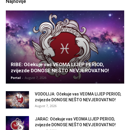
Najnovije
RIBE: Očekuje vas VEOMA LIJEP PERIOD,
zvijezde DONOSE NEŠTO NEVJEROVATNO!
Portal
-
August 7, 2026
VODOLIJA: Očekuje vas VEOMA LIJEP PERIOD,
zvijezde DONOSE NEŠTO NEVJEROVATNO!
August 7, 2026
JARAC: Očekuje vas VEOMA LIJEP PERIOD,
zvijezde DONOSE NEŠTO NEVJEROVATNO!