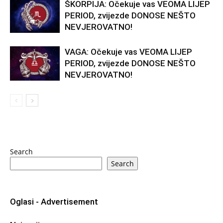
ŠKORPIJA: Očekuje vas VEOMA LIJEP
PERIOD, zvijezde DONOSE NEŠTO
NEVJEROVATNO!
VAGA: Očekuje vas VEOMA LIJEP
PERIOD, zvijezde DONOSE NEŠTO
NEVJEROVATNO!
Search
Search
Oglasi - Advertisement