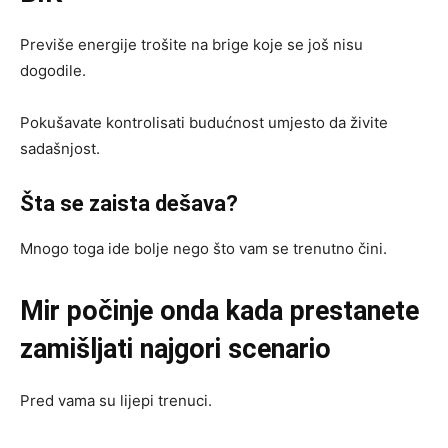
Previše energije trošite na brige koje se još nisu
dogodile.
Pokušavate kontrolisati budućnost umjesto da živite
sadašnjost.
Šta se zaista dešava?
Mnogo toga ide bolje nego što vam se trenutno čini.
Mir počinje onda kada prestanete
zamišljati najgori scenario
Pred vama su lijepi trenuci.