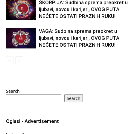
ŠKORPIJA: Sudbina sprema preokret u
ljubavi, novcu i karijeri, OVOG PUTA
NEĆETE OSTATI PRAZNIH RUKU!
VAGA: Sudbina sprema preokret u
ljubavi, novcu i karijeri, OVOG PUTA
NEĆETE OSTATI PRAZNIH RUKU!
Search
Search
Oglasi - Advertisement