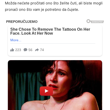
Možda nećete pročitati ono što želite čuti, ali biste mogli
pronaći ono što vam je potrebno da čujete.