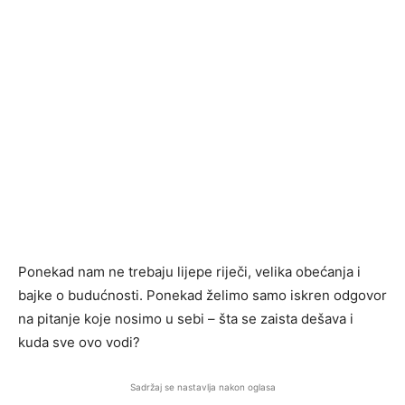
Ponekad nam ne trebaju lijepe riječi, velika obećanja i
bajke o budućnosti. Ponekad želimo samo iskren odgovor
na pitanje koje nosimo u sebi – šta se zaista dešava i
kuda sve ovo vodi?
Sadržaj se nastavlja nakon oglasa