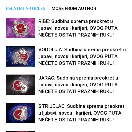
RELATED ARTICLES
MORE FROM AUTHOR
RIBE: Sudbina sprema preokret u
ljubavi, novcu i karijeri, OVOG PUTA
NEĆETE OSTATI PRAZNIH RUKU!
VODOLIJA: Sudbina sprema preokret u
ljubavi, novcu i karijeri, OVOG PUTA
NEĆETE OSTATI PRAZNIH RUKU!
JARAC: Sudbina sprema preokret u
ljubavi, novcu i karijeri, OVOG PUTA
NEĆETE OSTATI PRAZNIH RUKU!
STRIJELAC: Sudbina sprema preokret
u ljubavi, novcu i karijeri, OVOG PUTA
NEĆETE OSTATI PRAZNIH RUKU!