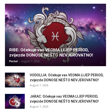
RIBE: Očekuje vas VEOMA LIJEP PERIOD,
zvijezde DONOSE NEŠTO NEVJEROVATNO!
Portal
-
August 7, 2026
VODOLIJA: Očekuje vas VEOMA LIJEP PERIOD,
zvijezde DONOSE NEŠTO NEVJEROVATNO!
August 7, 2026
JARAC: Očekuje vas VEOMA LIJEP PERIOD,
zvijezde DONOSE NEŠTO NEVJEROVATNO!
August 7, 2026