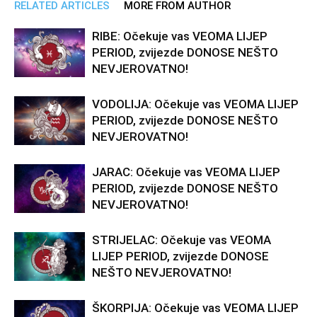
RELATED ARTICLES
MORE FROM AUTHOR
RIBE: Očekuje vas VEOMA LIJEP
PERIOD, zvijezde DONOSE NEŠTO
NEVJEROVATNO!
VODOLIJA: Očekuje vas VEOMA LIJEP
PERIOD, zvijezde DONOSE NEŠTO
NEVJEROVATNO!
JARAC: Očekuje vas VEOMA LIJEP
PERIOD, zvijezde DONOSE NEŠTO
NEVJEROVATNO!
STRIJELAC: Očekuje vas VEOMA
LIJEP PERIOD, zvijezde DONOSE
NEŠTO NEVJEROVATNO!
ŠKORPIJA: Očekuje vas VEOMA LIJEP