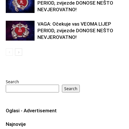
PERIOD, zvijezde DONOSE NEŠTO
NEVJEROVATNO!
VAGA: Očekuje vas VEOMA LIJEP
PERIOD, zvijezde DONOSE NEŠTO
NEVJEROVATNO!
Search
Search
Oglasi - Advertisement
Najnovije