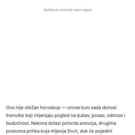
Sadržaj se nastavlja nakon oglasa
Ovo nije običan horoskop — univerzum sada donosi
trenutke koji mijenjaju pogled na ljubav, posao, odnose i
budućnost. Nekima dolazi potvrda emocija, drugima
poslovna prilika koja mijenja život, dok će pojedini