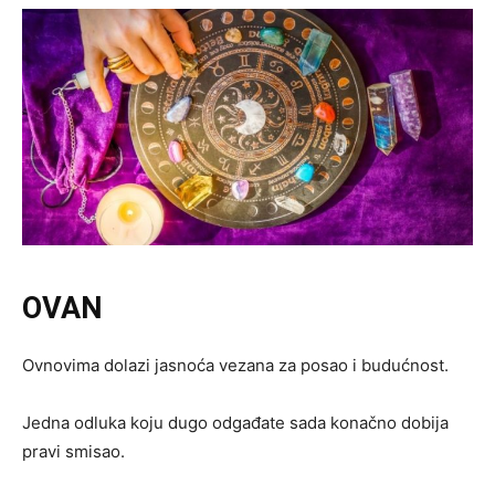
OVAN
Ovnovima dolazi jasnoća vezana za posao i budućnost.
Jedna odluka koju dugo odgađate sada konačno dobija
pravi smisao.