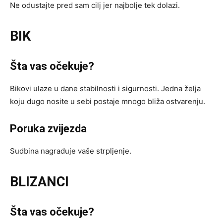
Ne odustajte pred sam cilj jer najbolje tek dolazi.
BIK
Šta vas očekuje?
Bikovi ulaze u dane stabilnosti i sigurnosti. Jedna želja
koju dugo nosite u sebi postaje mnogo bliža ostvarenju.
Poruka zvijezda
Sudbina nagrađuje vaše strpljenje.
BLIZANCI
Šta vas očekuje?