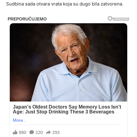
Sudbina sada otvara vrata koja su dugo bila zatvorena.