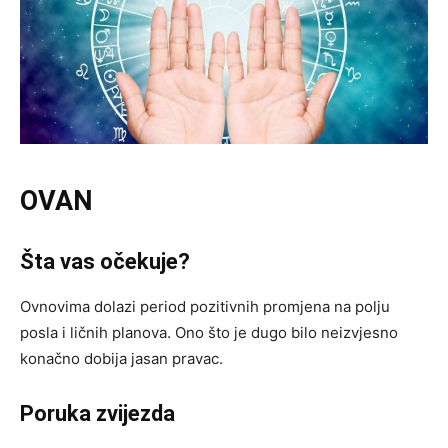
OVAN
Šta vas očekuje?
Ovnovima dolazi period pozitivnih promjena na polju
posla i ličnih planova. Ono što je dugo bilo neizvjesno
konačno dobija jasan pravac.
Poruka zvijezda