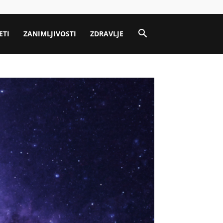
ETI
ZANIMLJIVOSTI
ZDRAVLJE