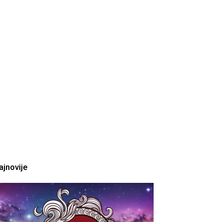
ajnovije