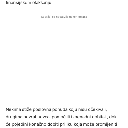
finansijskom olakšanju.
Sadržaj se nastavlja nakon oglasa
Nekima stiže poslovna ponuda koju nisu očekivali,
drugima povrat novca, pomoć ili iznenadni dobitak, dok
će pojedini konačno dobiti priliku koja može promijeniti