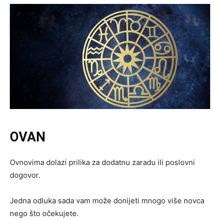
OVAN
Ovnovima dolazi prilika za dodatnu zaradu ili poslovni
dogovor.
Jedna odluka sada vam može donijeti mnogo više novca
nego što očekujete.