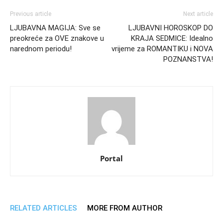
Previous article
Next article
LJUBAVNA MAGIJA: Sve se
LJUBAVNI HOROSKOP DO
preokreće za OVE znakove u
KRAJA SEDMICE: Idealno
narednom periodu!
vrijeme za ROMANTIKU i NOVA
POZNANSTVA!
Portal
RELATED ARTICLES
MORE FROM AUTHOR