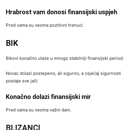
Hrabrost vam donosi finansijski uspjeh
Pred vama su veoma pozitivni trenuci.
BIK
Bikovi konačno ulaze u mnogo stabilniji finansijski period.
Novac dolazi postepeno, ali sigurno, a osjećaj sigurnosti
postaje sve jači.
Konačno dolazi finansijski mir
Pred vama su veoma važni dani.
BLIZANCI