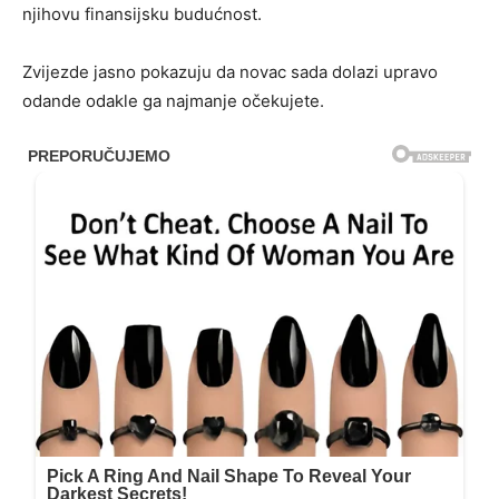
njihovu finansijsku budućnost.
Zvijezde jasno pokazuju da novac sada dolazi upravo
odande odakle ga najmanje očekujete.