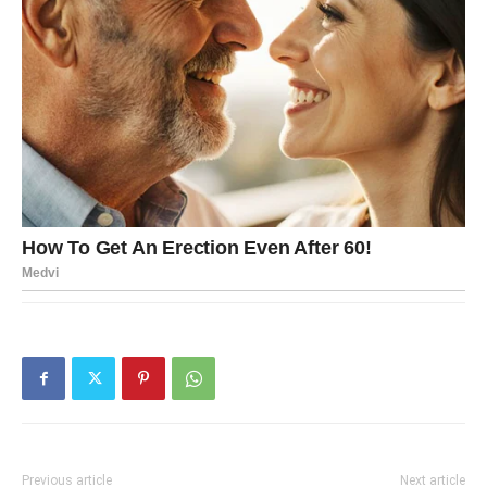
Previous article
Next article