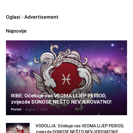
Oglasi - Advertisement
Najnovije
RIBE: Očekuje vas VEOMA LIJEP PERIOD,
zvijezde DONOSE NEŠTO NEVJEROVATNO!
Portal
-
August 7, 2026
VODOLIJA: Očekuje vas VEOMA LIJEP PERIOD,
zvijezde DONOSE NEŠTO NEVJEROVATNO!