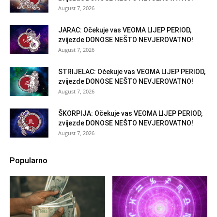
August 7, 2026
JARAC: Očekuje vas VEOMA LIJEP PERIOD,
zvijezde DONOSE NEŠTO NEVJEROVATNO!
August 7, 2026
STRIJELAC: Očekuje vas VEOMA LIJEP PERIOD,
zvijezde DONOSE NEŠTO NEVJEROVATNO!
August 7, 2026
ŠKORPIJA: Očekuje vas VEOMA LIJEP PERIOD,
zvijezde DONOSE NEŠTO NEVJEROVATNO!
August 7, 2026
Popularno