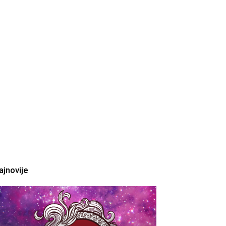
ajnovije