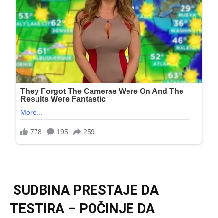
SUDBINA PRESTAJE DA
TESTIRA – POČINJE DA