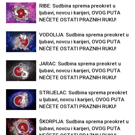
RIBE: Sudbina sprema preokret u
ljubavi, novcu i karijeri, OVOG PUTA
NEĆETE OSTATI PRAZNIH RUKU!
VODOLIJA: Sudbina sprema preokret u
ljubavi, novcu i karijeri, OVOG PUTA
NEĆETE OSTATI PRAZNIH RUKU!
JARAC: Sudbina sprema preokret u
ljubavi, novcu i karijeri, OVOG PUTA
NEĆETE OSTATI PRAZNIH RUKU!
STRIJELAC: Sudbina sprema preokret
u ljubavi, novcu i karijeri, OVOG PUTA
NEĆETE OSTATI PRAZNIH RUKU!
ŠKORPIJA: Sudbina sprema preokret u
ljubavi, novcu i karijeri, OVOG PUTA