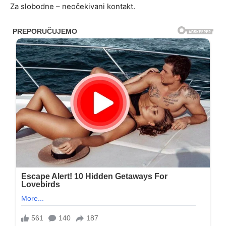
Za slobodne – neočekivani kontakt.