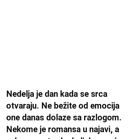
Nedelja je dan kada se srca
otvaraju. Ne bežite od emocija
one danas dolaze sa razlogom.
Nekome je romansa u najavi, a