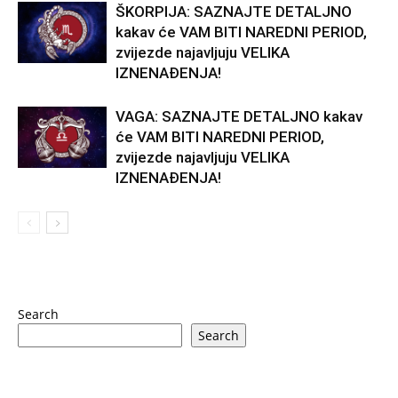
ŠKORPIJA: SAZNAJTE DETALJNO
kakav će VAM BITI NAREDNI PERIOD,
zvijezde najavljuju VELIKA
IZNENAĐENJA!
VAGA: SAZNAJTE DETALJNO kakav
će VAM BITI NAREDNI PERIOD,
zvijezde najavljuju VELIKA
IZNENAĐENJA!
Search
Search