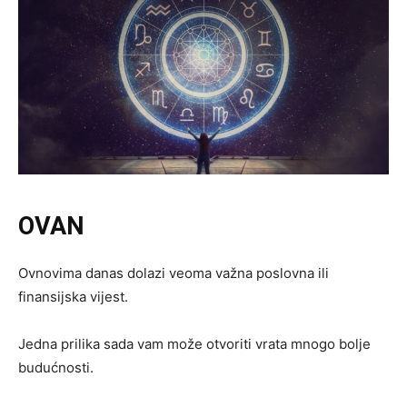
OVAN
Ovnovima danas dolazi veoma važna poslovna ili
finansijska vijest.
Jedna prilika sada vam može otvoriti vrata mnogo bolje
budućnosti.