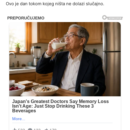
Ovo je dan tokom kojeg ništa ne dolazi slučajno.