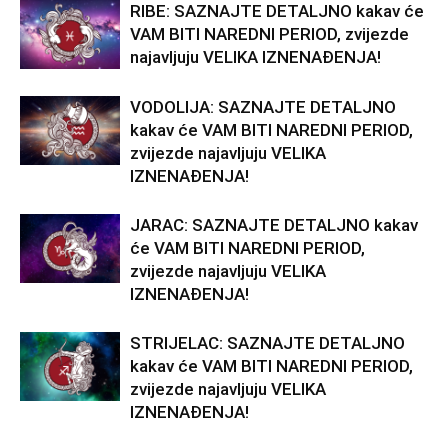
RIBE: SAZNAJTE DETALJNO kakav će
VAM BITI NAREDNI PERIOD, zvijezde
najavljuju VELIKA IZNENAĐENJA!
VODOLIJA: SAZNAJTE DETALJNO
kakav će VAM BITI NAREDNI PERIOD,
zvijezde najavljuju VELIKA
IZNENAĐENJA!
JARAC: SAZNAJTE DETALJNO kakav
će VAM BITI NAREDNI PERIOD,
zvijezde najavljuju VELIKA
IZNENAĐENJA!
STRIJELAC: SAZNAJTE DETALJNO
kakav će VAM BITI NAREDNI PERIOD,
zvijezde najavljuju VELIKA
IZNENAĐENJA!