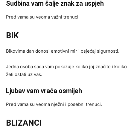
Sudbina vam šalje znak za uspjeh
Pred vama su veoma važni trenuci.
BIK
Bikovima dan donosi emotivni mir i osjećaj sigurnosti.
Jedna osoba sada vam pokazuje koliko joj značite i koliko
želi ostati uz vas.
Ljubav vam vraća osmijeh
Pred vama su veoma nježni i posebni trenuci.
BLIZANCI