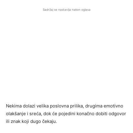
Sadržaj se nastavlja nakon oglasa
Nekima dolazi velika poslovna prilika, drugima emotivno
olakšanje i sreća, dok će pojedini konačno dobiti odgovor
ili znak koji dugo čekaju.