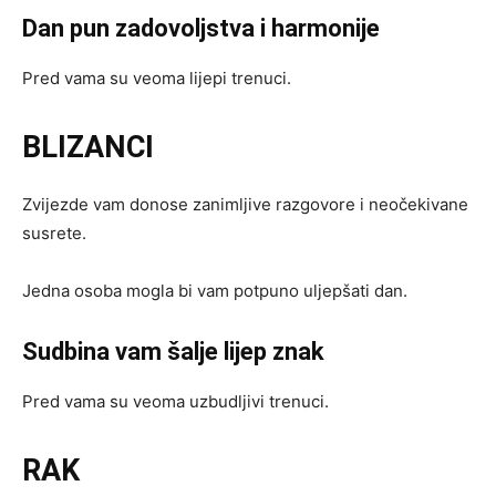
Dan pun zadovoljstva i harmonije
Pred vama su veoma lijepi trenuci.
BLIZANCI
Zvijezde vam donose zanimljive razgovore i neočekivane
susrete.
Jedna osoba mogla bi vam potpuno uljepšati dan.
Sudbina vam šalje lijep znak
Pred vama su veoma uzbudljivi trenuci.
RAK