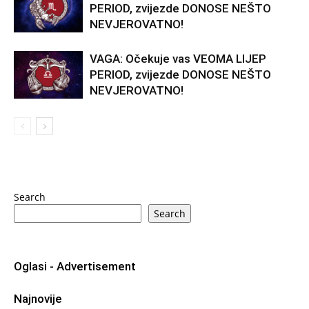
PERIOD, zvijezde DONOSE NEŠTO
NEVJEROVATNO!
VAGA: Očekuje vas VEOMA LIJEP
PERIOD, zvijezde DONOSE NEŠTO
NEVJEROVATNO!
Search
Search
Oglasi - Advertisement
Najnovije