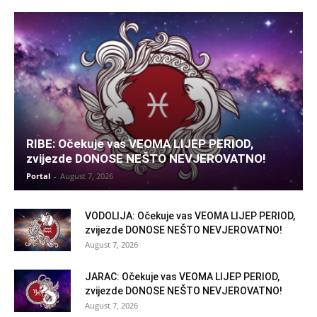
RIBE: Očekuje vas VEOMA LIJEP PERIOD,
zvijezde DONOSE NEŠTO NEVJEROVATNO!
Portal
-
August 7, 2026
VODOLIJA: Očekuje vas VEOMA LIJEP PERIOD,
zvijezde DONOSE NEŠTO NEVJEROVATNO!
August 7, 2026
JARAC: Očekuje vas VEOMA LIJEP PERIOD,
zvijezde DONOSE NEŠTO NEVJEROVATNO!
August 7, 2026