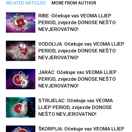
RELATED ARTICLES
MORE FROM AUTHOR
RIBE: Očekuje vas VEOMA LIJEP
PERIOD, zvijezde DONOSE NEŠTO
NEVJEROVATNO!
VODOLIJA: Očekuje vas VEOMA LIJEP
PERIOD, zvijezde DONOSE NEŠTO
NEVJEROVATNO!
JARAC: Očekuje vas VEOMA LIJEP
PERIOD, zvijezde DONOSE NEŠTO
NEVJEROVATNO!
STRIJELAC: Očekuje vas VEOMA
LIJEP PERIOD, zvijezde DONOSE
NEŠTO NEVJEROVATNO!
ŠKORPIJA: Očekuje vas VEOMA LIJEP