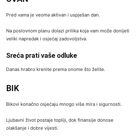
Pred vama je veoma aktivan i uspješan dan.
Na poslovnom planu dolazi prilika koja vam može donijeti
veliki napredak i osjećaj zadovoljstva.
Sreća prati vaše odluke
Danas hrabro krenite prema onome što želite.
BIK
Bikovi konačno osjećaju mnogo više mira i sigurnosti.
Ljubavni život postaje topliji, dok finansije donose
olakšanje i dobre vijesti.