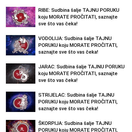
RIBE: Sudbina šalje TAJNU PORUKU
koju MORATE PROČITATI, saznajte
sve što vas čeka!
VODOLIJA: Sudbina šalje TAJNU
PORUKU koju MORATE PROČITATI,
saznajte sve što vas čeka!
JARAC: Sudbina šalje TAJNU PORUKU
koju MORATE PROČITATI, saznajte
sve što vas čeka!
STRIJELAC: Sudbina šalje TAJNU
PORUKU koju MORATE PROČITATI,
saznajte sve što vas čeka!
ŠKORPIJA: Sudbina šalje TAJNU
PORUKU koju MORATE PROČITATI,