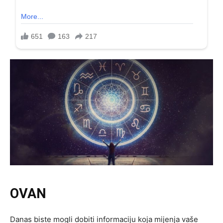
OVAN
Danas biste mogli dobiti informaciju koja mijenja vaše