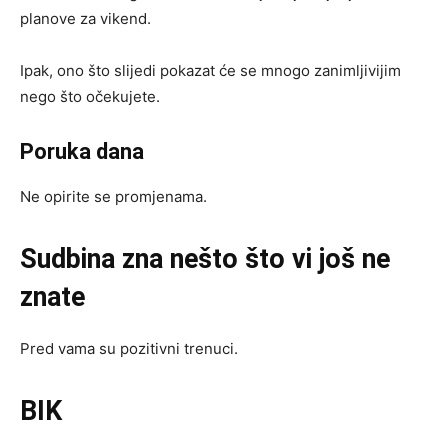
planove za vikend.
Ipak, ono što slijedi pokazat će se mnogo zanimljivijim
nego što očekujete.
Poruka dana
Ne opirite se promjenama.
Sudbina zna nešto što vi još ne
znate
Pred vama su pozitivni trenuci.
BIK