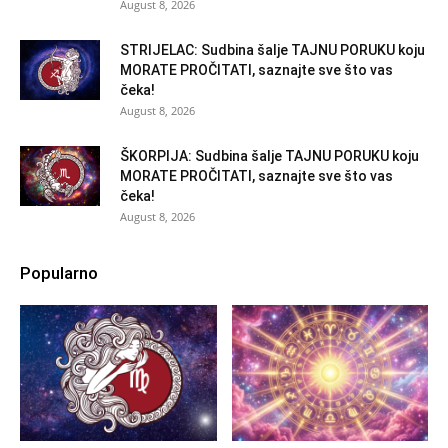
August 8, 2026
STRIJELAC: Sudbina šalje TAJNU PORUKU koju
MORATE PROČITATI, saznajte sve što vas
čeka!
August 8, 2026
ŠKORPIJA: Sudbina šalje TAJNU PORUKU koju
MORATE PROČITATI, saznajte sve što vas
čeka!
August 8, 2026
Popularno