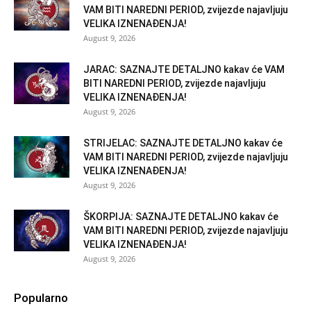
VAM BITI NAREDNI PERIOD, zvijezde najavljuju
VELIKA IZNENAĐENJA!
August 9, 2026
JARAC: SAZNAJTE DETALJNO kakav će VAM
BITI NAREDNI PERIOD, zvijezde najavljuju
VELIKA IZNENAĐENJA!
August 9, 2026
STRIJELAC: SAZNAJTE DETALJNO kakav će
VAM BITI NAREDNI PERIOD, zvijezde najavljuju
VELIKA IZNENAĐENJA!
August 9, 2026
ŠKORPIJA: SAZNAJTE DETALJNO kakav će
VAM BITI NAREDNI PERIOD, zvijezde najavljuju
VELIKA IZNENAĐENJA!
August 9, 2026
Popularno