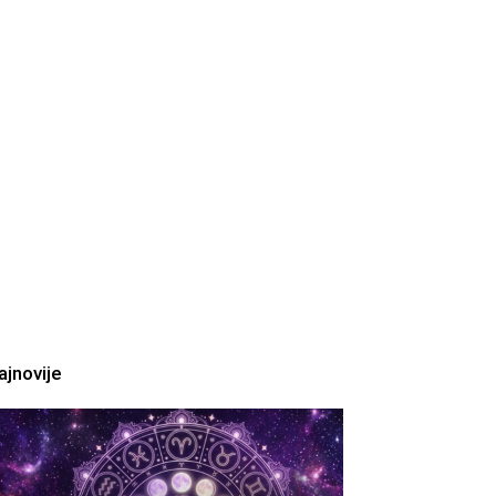
ajnovije