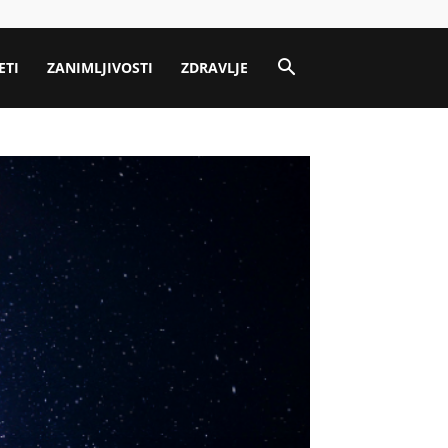
ETI
ZANIMLJIVOSTI
ZDRAVLJE