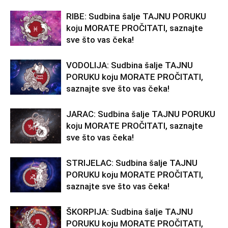
RIBE: Sudbina šalje TAJNU PORUKU
koju MORATE PROČITATI, saznajte
sve što vas čeka!
VODOLIJA: Sudbina šalje TAJNU
PORUKU koju MORATE PROČITATI,
saznajte sve što vas čeka!
JARAC: Sudbina šalje TAJNU PORUKU
koju MORATE PROČITATI, saznajte
sve što vas čeka!
STRIJELAC: Sudbina šalje TAJNU
PORUKU koju MORATE PROČITATI,
saznajte sve što vas čeka!
ŠKORPIJA: Sudbina šalje TAJNU
PORUKU koju MORATE PROČITATI,