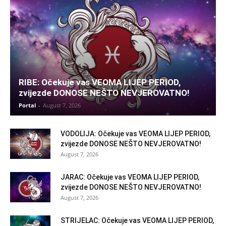
RIBE: Očekuje vas VEOMA LIJEP PERIOD,
zvijezde DONOSE NEŠTO NEVJEROVATNO!
Portal
-
August 7, 2026
VODOLIJA: Očekuje vas VEOMA LIJEP PERIOD,
zvijezde DONOSE NEŠTO NEVJEROVATNO!
August 7, 2026
JARAC: Očekuje vas VEOMA LIJEP PERIOD,
zvijezde DONOSE NEŠTO NEVJEROVATNO!
August 7, 2026
STRIJELAC: Očekuje vas VEOMA LIJEP PERIOD,