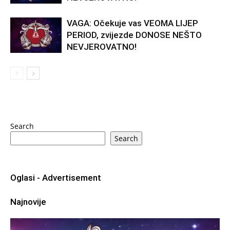
VAGA: Očekuje vas VEOMA LIJEP
PERIOD, zvijezde DONOSE NEŠTO
NEVJEROVATNO!
Search
Search
Oglasi - Advertisement
Najnovije