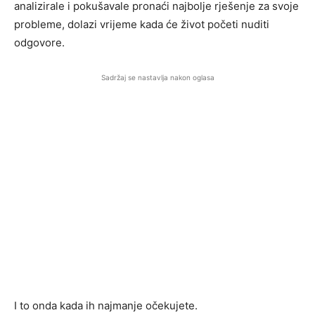
analizirale i pokušavale pronaći najbolje rješenje za svoje
probleme, dolazi vrijeme kada će život početi nuditi
odgovore.
Sadržaj se nastavlja nakon oglasa
I to onda kada ih najmanje očekujete.