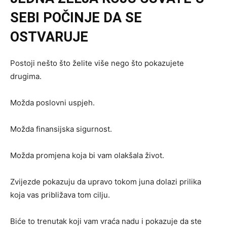
SEBI POČINJE DA SE
OSTVARUJE
Postoji nešto što želite više nego što pokazujete
drugima.
Možda poslovni uspjeh.
Možda finansijska sigurnost.
Možda promjena koja bi vam olakšala život.
Zvijezde pokazuju da upravo tokom juna dolazi prilika
koja vas približava tom cilju.
Biće to trenutak koji vam vraća nadu i pokazuje da ste