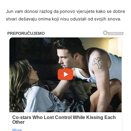
Jun vam donosi razlog da ponovo vjerujete kako se dobre
stvari dešavaju onima koji nisu odustali od svojih snova.