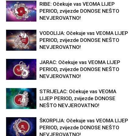
RIBE: Očekuje vas VEOMA LIJEP
PERIOD, zvijezde DONOSE NEŠTO
NEVJEROVATNO!
VODOLIJA: Očekuje vas VEOMA LIJEP
PERIOD, zvijezde DONOSE NEŠTO
NEVJEROVATNO!
JARAC: Očekuje vas VEOMA LIJEP
PERIOD, zvijezde DONOSE NEŠTO
NEVJEROVATNO!
STRIJELAC: Očekuje vas VEOMA
LIJEP PERIOD, zvijezde DONOSE
NEŠTO NEVJEROVATNO!
ŠKORPIJA: Očekuje vas VEOMA LIJEP
PERIOD, zvijezde DONOSE NEŠTO
NEVJEROVATNO!