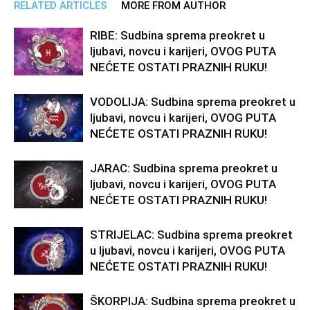
RELATED ARTICLES
MORE FROM AUTHOR
RIBE: Sudbina sprema preokret u
ljubavi, novcu i karijeri, OVOG PUTA
NEĆETE OSTATI PRAZNIH RUKU!
VODOLIJA: Sudbina sprema preokret u
ljubavi, novcu i karijeri, OVOG PUTA
NEĆETE OSTATI PRAZNIH RUKU!
JARAC: Sudbina sprema preokret u
ljubavi, novcu i karijeri, OVOG PUTA
NEĆETE OSTATI PRAZNIH RUKU!
STRIJELAC: Sudbina sprema preokret
u ljubavi, novcu i karijeri, OVOG PUTA
NEĆETE OSTATI PRAZNIH RUKU!
ŠKORPIJA: Sudbina sprema preokret u