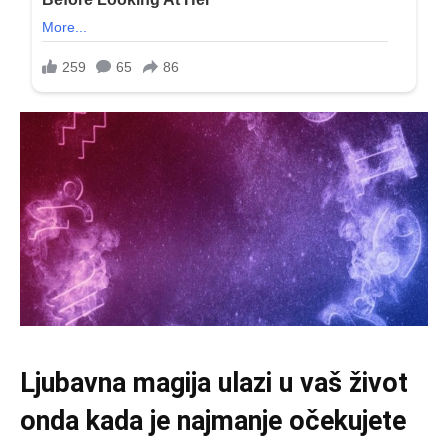
Ljubavna magija ulazi u vaš život
onda kada je najmanje očekujete