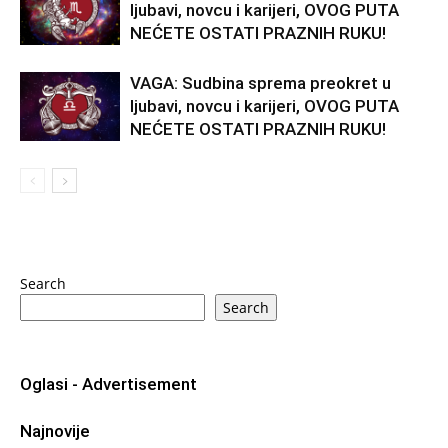
ljubavi, novcu i karijeri, OVOG PUTA
NEĆETE OSTATI PRAZNIH RUKU!
VAGA: Sudbina sprema preokret u
ljubavi, novcu i karijeri, OVOG PUTA
NEĆETE OSTATI PRAZNIH RUKU!
Search
Search
Oglasi - Advertisement
Najnovije