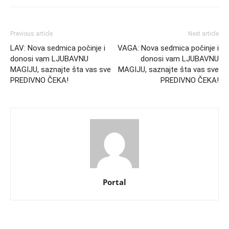
Previous article
Next article
LAV: Nova sedmica počinje i
VAGA: Nova sedmica počinje i
donosi vam LJUBAVNU
donosi vam LJUBAVNU
MAGIJU, saznajte šta vas sve
MAGIJU, saznajte šta vas sve
PREDIVNO ČEKA!
PREDIVNO ČEKA!
Portal