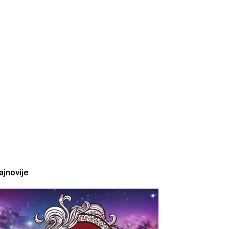
ajnovije