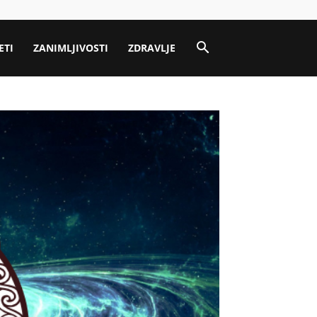
ETI
ZANIMLJIVOSTI
ZDRAVLJE