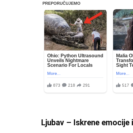
Ljubav – Iskrene emocije i