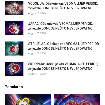
VODOLIJA: Očekuje vas VEOMA LIJEP PERIOD,
zvijezde DONOSE NEŠTO NEVJEROVATNO!
August 7, 2026
JARAC: Očekuje vas VEOMA LIJEP PERIOD,
zvijezde DONOSE NEŠTO NEVJEROVATNO!
August 7, 2026
STRIJELAC: Očekuje vas VEOMA LIJEP PERIOD,
zvijezde DONOSE NEŠTO NEVJEROVATNO!
August 7, 2026
ŠKORPIJA: Očekuje vas VEOMA LIJEP PERIOD,
zvijezde DONOSE NEŠTO NEVJEROVATNO!
August 7, 2026
Popularno