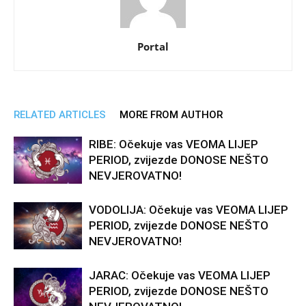
Portal
RELATED ARTICLES
MORE FROM AUTHOR
RIBE: Očekuje vas VEOMA LIJEP
PERIOD, zvijezde DONOSE NEŠTO
NEVJEROVATNO!
VODOLIJA: Očekuje vas VEOMA LIJEP
PERIOD, zvijezde DONOSE NEŠTO
NEVJEROVATNO!
JARAC: Očekuje vas VEOMA LIJEP
PERIOD, zvijezde DONOSE NEŠTO