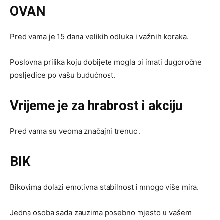
OVAN
Pred vama je 15 dana velikih odluka i važnih koraka.
Poslovna prilika koju dobijete mogla bi imati dugoročne
posljedice po vašu budućnost.
Vrijeme je za hrabrost i akciju
Pred vama su veoma značajni trenuci.
BIK
Bikovima dolazi emotivna stabilnost i mnogo više mira.
Jedna osoba sada zauzima posebno mjesto u vašem