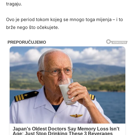
tragaju.
Ovo je period tokom kojeg se mnogo toga mijenja – i to
brže nego što očekujete.