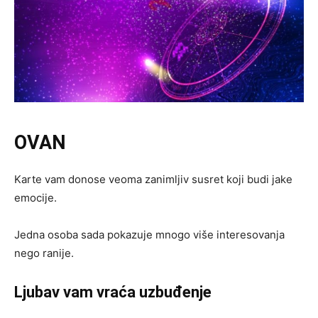
OVAN
Karte vam donose veoma zanimljiv susret koji budi jake
emocije.
Jedna osoba sada pokazuje mnogo više interesovanja
nego ranije.
Ljubav vam vraća uzbuđenje