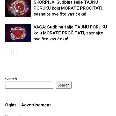
ŠKORPIJA: Sudbina šalje TAJNU
PORUKU koju MORATE PROČITATI,
saznajte sve što vas čeka!
VAGA: Sudbina šalje TAJNU PORUKU
koju MORATE PROČITATI, saznajte
sve što vas čeka!
Search
Search
Oglasi - Advertisement