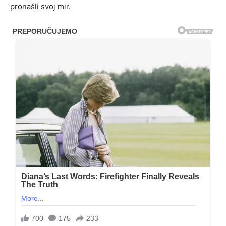
pronašli svoj mir.