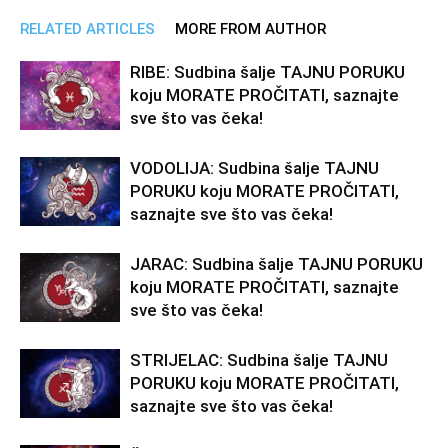
RELATED ARTICLES
MORE FROM AUTHOR
RIBE: Sudbina šalje TAJNU PORUKU
koju MORATE PROČITATI, saznajte
sve što vas čeka!
VODOLIJA: Sudbina šalje TAJNU
PORUKU koju MORATE PROČITATI,
saznajte sve što vas čeka!
JARAC: Sudbina šalje TAJNU PORUKU
koju MORATE PROČITATI, saznajte
sve što vas čeka!
STRIJELAC: Sudbina šalje TAJNU
PORUKU koju MORATE PROČITATI,
saznajte sve što vas čeka!