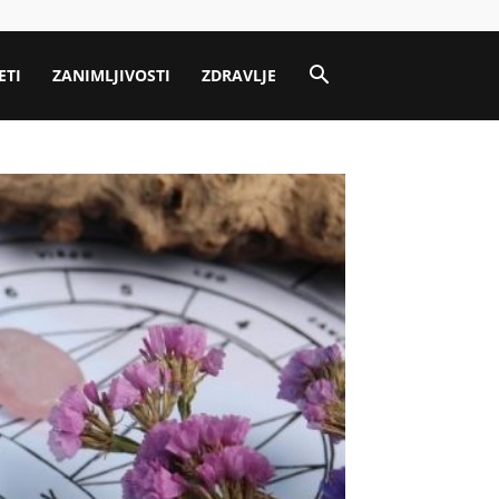
ETI
ZANIMLJIVOSTI
ZDRAVLJE