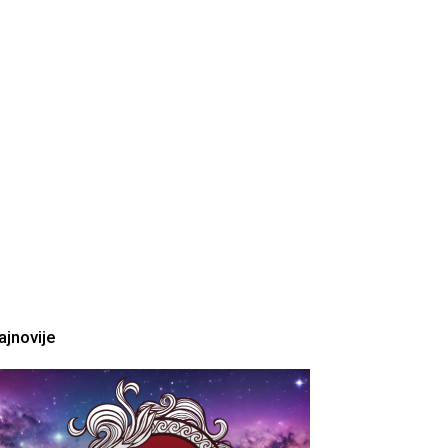
ajnovije