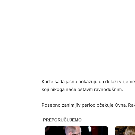
Karte sada jasno pokazuju da dolazi vrijeme
koji nikoga neće ostaviti ravnodušnim.
Posebno zanimljiv period očekuje Ovna, Rak