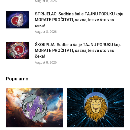
August 8, 2026
STRIJELAC: Sudbina šalje TAJNU PORUKU koju
MORATE PROČITATI, saznajte sve što vas
čeka!
August 8, 2026
ŠKORPIJA: Sudbina šalje TAJNU PORUKU koju
MORATE PROČITATI, saznajte sve što vas
čeka!
August 8, 2026
Popularno