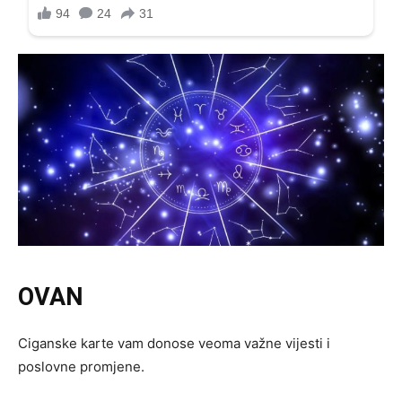
OVAN
Ciganske karte vam donose veoma važne vijesti i
poslovne promjene.