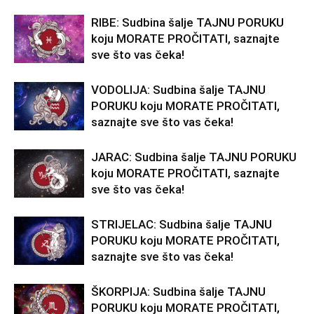
RIBE: Sudbina šalje TAJNU PORUKU
koju MORATE PROČITATI, saznajte
sve što vas čeka!
VODOLIJA: Sudbina šalje TAJNU
PORUKU koju MORATE PROČITATI,
saznajte sve što vas čeka!
JARAC: Sudbina šalje TAJNU PORUKU
koju MORATE PROČITATI, saznajte
sve što vas čeka!
STRIJELAC: Sudbina šalje TAJNU
PORUKU koju MORATE PROČITATI,
saznajte sve što vas čeka!
ŠKORPIJA: Sudbina šalje TAJNU
PORUKU koju MORATE PROČITATI,