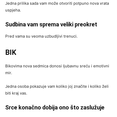
Jedna prilika sada vam može otvoriti potpuno nova vrata
uspjeha.
Sudbina vam sprema veliki preokret
Pred vama su veoma uzbudljivi trenuci.
BIK
Bikovima nova sedmica donosi ljubavnu sreću i emotivni
mir.
Jedna osoba pokazuje vam koliko joj značite i koliko želi
biti kraj vas.
Srce konačno dobija ono što zaslužuje