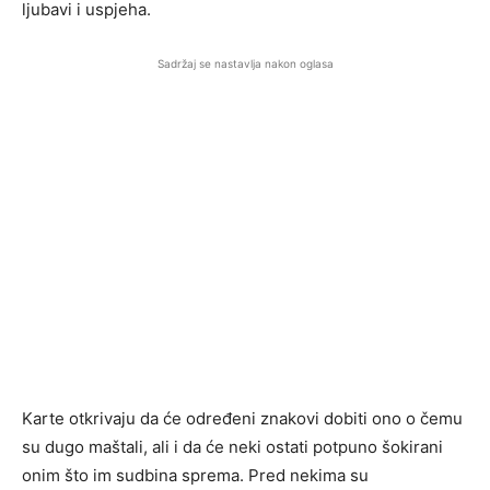
ljubavi i uspjeha.
Sadržaj se nastavlja nakon oglasa
Karte otkrivaju da će određeni znakovi dobiti ono o čemu
su dugo maštali, ali i da će neki ostati potpuno šokirani
onim što im sudbina sprema. Pred nekima su