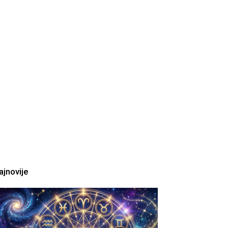
ajnovije