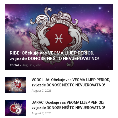
RIBE: Očekuje vas VEOMA LIJEP PERIOD,
zvijezde DONOSE NEŠTO NEVJEROVATNO!
Portal
-
August 7, 2026
VODOLIJA: Očekuje vas VEOMA LIJEP PERIOD,
zvijezde DONOSE NEŠTO NEVJEROVATNO!
August 7, 2026
JARAC: Očekuje vas VEOMA LIJEP PERIOD,
zvijezde DONOSE NEŠTO NEVJEROVATNO!
August 7, 2026