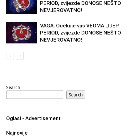
PERIOD, zvijezde DONOSE NEŠTO
NEVJEROVATNO!
VAGA: Očekuje vas VEOMA LIJEP
PERIOD, zvijezde DONOSE NEŠTO
NEVJEROVATNO!
Search
Search
Oglasi - Advertisement
Najnovije