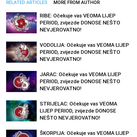
RELATED ARTICLES
MORE FROM AUTHOR
RIBE: Očekuje vas VEOMA LIJEP
PERIOD, zvijezde DONOSE NEŠTO
NEVJEROVATNO!
VODOLIJA: Očekuje vas VEOMA LIJEP
PERIOD, zvijezde DONOSE NEŠTO
NEVJEROVATNO!
JARAC: Očekuje vas VEOMA LIJEP
PERIOD, zvijezde DONOSE NEŠTO
NEVJEROVATNO!
STRIJELAC: Očekuje vas VEOMA
LIJEP PERIOD, zvijezde DONOSE
NEŠTO NEVJEROVATNO!
ŠKORPIJA: Očekuje vas VEOMA LIJEP