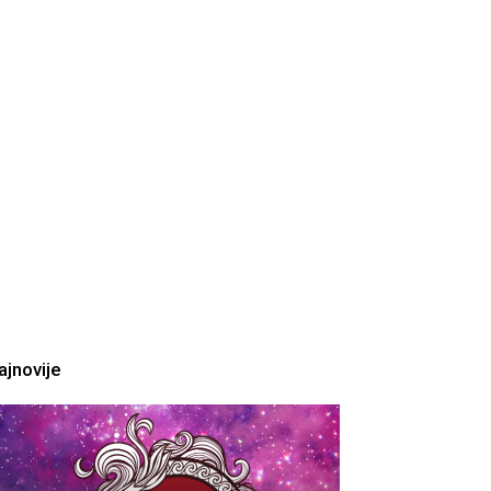
ajnovije