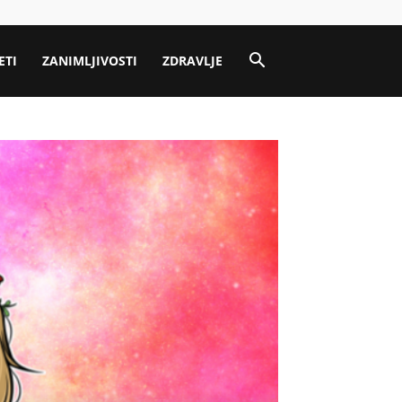
ETI
ZANIMLJIVOSTI
ZDRAVLJE