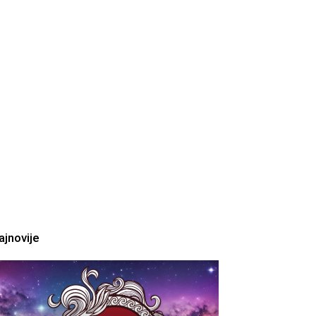
ajnovije