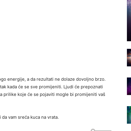
go energije, a da rezultati ne dolaze dovoljno brzo.
tak kada će se sve promijeniti. Ljudi će prepoznati
 a prilike koje će se pojaviti mogle bi promijeniti vaš
i da vam sreća kuca na vrata.