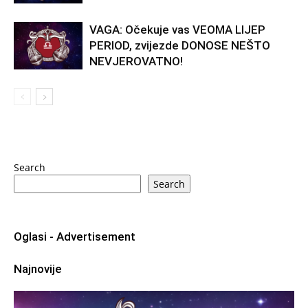
VAGA: Očekuje vas VEOMA LIJEP
PERIOD, zvijezde DONOSE NEŠTO
NEVJEROVATNO!
Search
Search
Oglasi - Advertisement
Najnovije