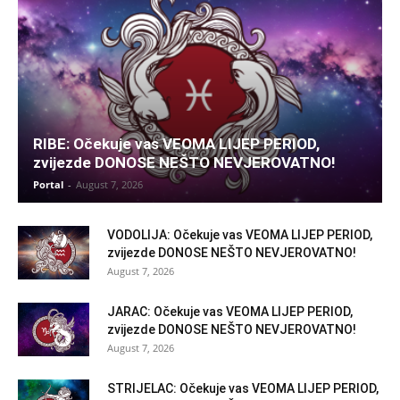
RIBE: Očekuje vas VEOMA LIJEP PERIOD,
zvijezde DONOSE NEŠTO NEVJEROVATNO!
Portal
-
August 7, 2026
VODOLIJA: Očekuje vas VEOMA LIJEP PERIOD,
zvijezde DONOSE NEŠTO NEVJEROVATNO!
August 7, 2026
JARAC: Očekuje vas VEOMA LIJEP PERIOD,
zvijezde DONOSE NEŠTO NEVJEROVATNO!
August 7, 2026
STRIJELAC: Očekuje vas VEOMA LIJEP PERIOD,