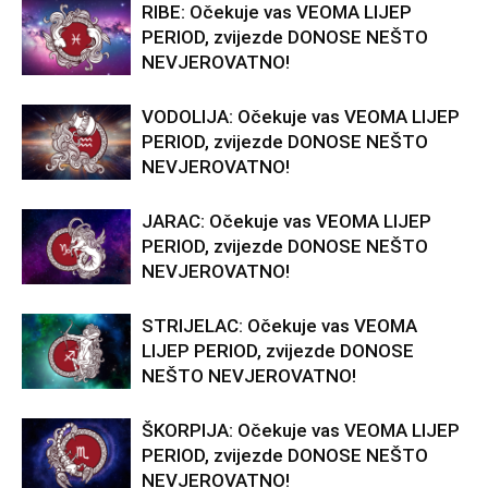
RIBE: Očekuje vas VEOMA LIJEP
PERIOD, zvijezde DONOSE NEŠTO
NEVJEROVATNO!
VODOLIJA: Očekuje vas VEOMA LIJEP
PERIOD, zvijezde DONOSE NEŠTO
NEVJEROVATNO!
JARAC: Očekuje vas VEOMA LIJEP
PERIOD, zvijezde DONOSE NEŠTO
NEVJEROVATNO!
STRIJELAC: Očekuje vas VEOMA
LIJEP PERIOD, zvijezde DONOSE
NEŠTO NEVJEROVATNO!
ŠKORPIJA: Očekuje vas VEOMA LIJEP
PERIOD, zvijezde DONOSE NEŠTO
NEVJEROVATNO!