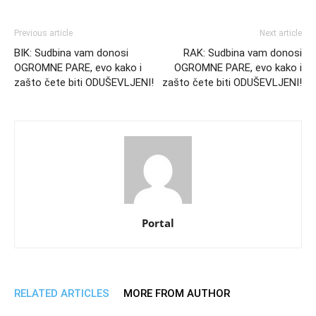
Previous article
Next article
BIK: Sudbina vam donosi
RAK: Sudbina vam donosi
OGROMNE PARE, evo kako i
OGROMNE PARE, evo kako i
zašto čete biti ODUŠEVLJENI!
zašto čete biti ODUŠEVLJENI!
Portal
RELATED ARTICLES
MORE FROM AUTHOR