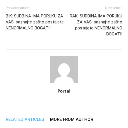
Previous article
Next article
BIK: SUDBINA IMA PORUKU ZA
RAK: SUDBINA IMA PORUKU
VAS, saznajte zašto postajete
ZA VAS, saznajte zašto
NENORMALNO BOGATI!
postajete NENORMALNO
BOGATI!
Portal
RELATED ARTICLES
MORE FROM AUTHOR