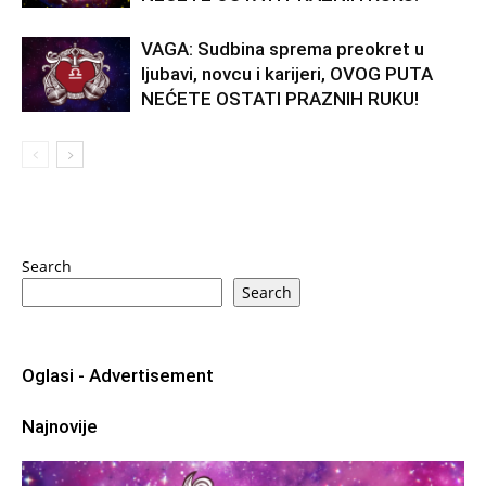
VAGA: Sudbina sprema preokret u
ljubavi, novcu i karijeri, OVOG PUTA
NEĆETE OSTATI PRAZNIH RUKU!
Search
Search
Oglasi - Advertisement
Najnovije