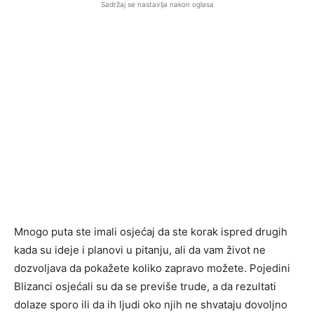
Sadržaj se nastavlja nakon oglasa
Mnogo puta ste imali osjećaj da ste korak ispred drugih
kada su ideje i planovi u pitanju, ali da vam život ne
dozvoljava da pokažete koliko zapravo možete. Pojedini
Blizanci osjećali su da se previše trude, a da rezultati
dolaze sporo ili da ih ljudi oko njih ne shvataju dovoljno