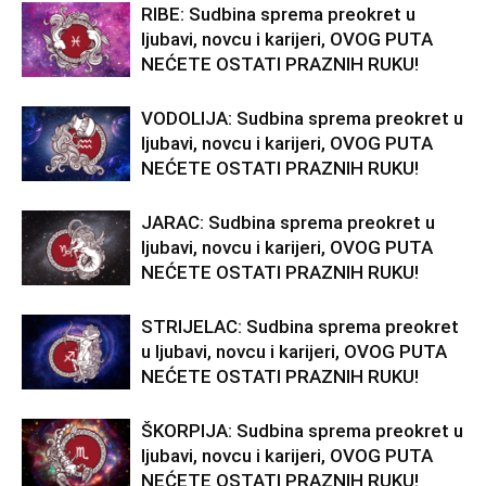
RIBE: Sudbina sprema preokret u
ljubavi, novcu i karijeri, OVOG PUTA
NEĆETE OSTATI PRAZNIH RUKU!
VODOLIJA: Sudbina sprema preokret u
ljubavi, novcu i karijeri, OVOG PUTA
NEĆETE OSTATI PRAZNIH RUKU!
JARAC: Sudbina sprema preokret u
ljubavi, novcu i karijeri, OVOG PUTA
NEĆETE OSTATI PRAZNIH RUKU!
STRIJELAC: Sudbina sprema preokret
u ljubavi, novcu i karijeri, OVOG PUTA
NEĆETE OSTATI PRAZNIH RUKU!
ŠKORPIJA: Sudbina sprema preokret u
ljubavi, novcu i karijeri, OVOG PUTA
NEĆETE OSTATI PRAZNIH RUKU!