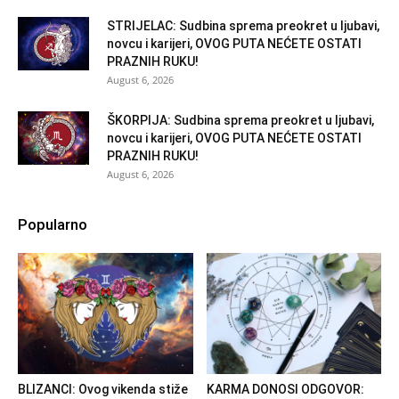
STRIJELAC: Sudbina sprema preokret u ljubavi,
novcu i karijeri, OVOG PUTA NEĆETE OSTATI
PRAZNIH RUKU!
August 6, 2026
ŠKORPIJA: Sudbina sprema preokret u ljubavi,
novcu i karijeri, OVOG PUTA NEĆETE OSTATI
PRAZNIH RUKU!
August 6, 2026
Popularno
BLIZANCI: Ovog vikenda stiže
KARMA DONOSI ODGOVOR: