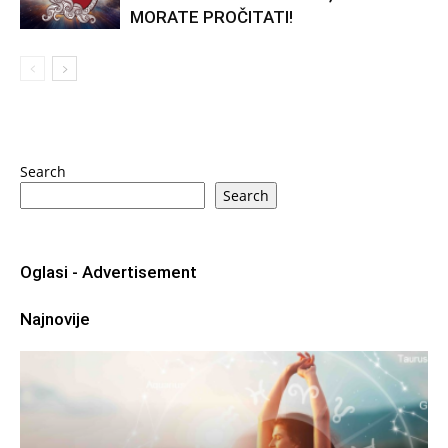
MORATE PROČITATI!
Search
Search
Oglasi - Advertisement
Najnovije