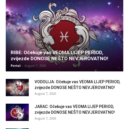
RIBE: Očekuje vas VEOMA LIJEP PERIOD,
zvijezde DONOSE NEŠTO NEVJEROVATNO!
Portal
-
August 7, 2026
VODOLIJA: Očekuje vas VEOMA LIJEP PERIOD,
zvijezde DONOSE NEŠTO NEVJEROVATNO!
August 7, 2026
JARAC: Očekuje vas VEOMA LIJEP PERIOD,
zvijezde DONOSE NEŠTO NEVJEROVATNO!
August 7, 2026