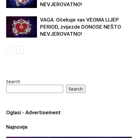
NEVJEROVATNO!
VAGA: Očekuje vas VEOMA LIJEP
PERIOD, zvijezde DONOSE NEŠTO
NEVJEROVATNO!
Search
Search
Oglasi - Advertisement
Najnovije