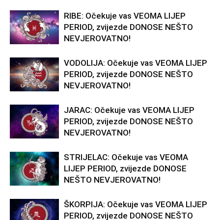
RIBE: Očekuje vas VEOMA LIJEP
PERIOD, zvijezde DONOSE NEŠTO
NEVJEROVATNO!
VODOLIJA: Očekuje vas VEOMA LIJEP
PERIOD, zvijezde DONOSE NEŠTO
NEVJEROVATNO!
JARAC: Očekuje vas VEOMA LIJEP
PERIOD, zvijezde DONOSE NEŠTO
NEVJEROVATNO!
STRIJELAC: Očekuje vas VEOMA
LIJEP PERIOD, zvijezde DONOSE
NEŠTO NEVJEROVATNO!
ŠKORPIJA: Očekuje vas VEOMA LIJEP
PERIOD, zvijezde DONOSE NEŠTO