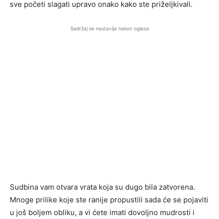
sve početi slagati upravo onako kako ste priželjkivali.
Sadržaj se nastavlja nakon oglasa
Sudbina vam otvara vrata koja su dugo bila zatvorena.
Mnoge prilike koje ste ranije propustili sada će se pojaviti
u još boljem obliku, a vi ćete imati dovoljno mudrosti i