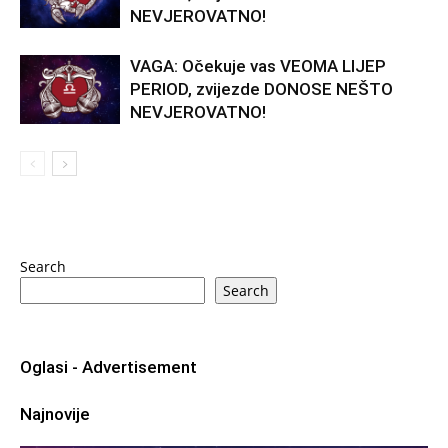
NEVJEROVATNO!
VAGA: Očekuje vas VEOMA LIJEP
PERIOD, zvijezde DONOSE NEŠTO
NEVJEROVATNO!
Search
Search
Oglasi - Advertisement
Najnovije