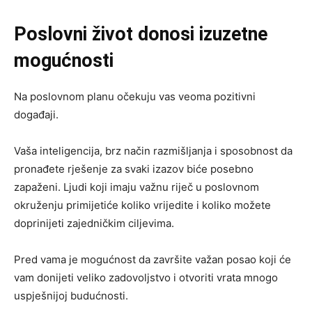
Poslovni život donosi izuzetne
mogućnosti
Na poslovnom planu očekuju vas veoma pozitivni
događaji.
Vaša inteligencija, brz način razmišljanja i sposobnost da
pronađete rješenje za svaki izazov biće posebno
zapaženi. Ljudi koji imaju važnu riječ u poslovnom
okruženju primijetiće koliko vrijedite i koliko možete
doprinijeti zajedničkim ciljevima.
Pred vama je mogućnost da završite važan posao koji će
vam donijeti veliko zadovoljstvo i otvoriti vrata mnogo
uspješnijoj budućnosti.