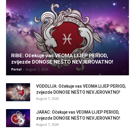
RIBE: Očekuje vas VEOMA LIJEP PERIOD,
zvijezde DONOSE NEŠTO NEVJEROVATNO!
Portal
-
August 7, 2026
VODOLIJA: Očekuje vas VEOMA LIJEP PERIOD,
zvijezde DONOSE NEŠTO NEVJEROVATNO!
August 7, 2026
JARAC: Očekuje vas VEOMA LIJEP PERIOD,
zvijezde DONOSE NEŠTO NEVJEROVATNO!
August 7, 2026