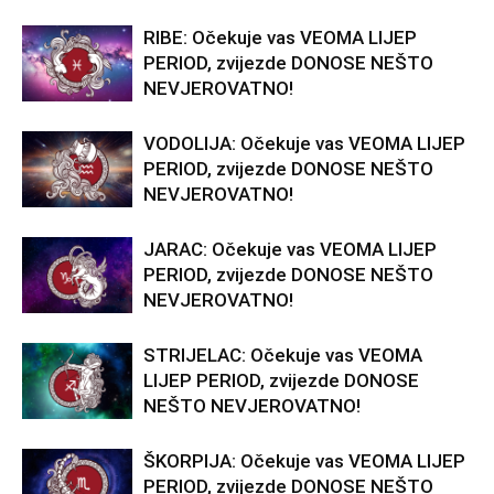
RIBE: Očekuje vas VEOMA LIJEP
PERIOD, zvijezde DONOSE NEŠTO
NEVJEROVATNO!
VODOLIJA: Očekuje vas VEOMA LIJEP
PERIOD, zvijezde DONOSE NEŠTO
NEVJEROVATNO!
JARAC: Očekuje vas VEOMA LIJEP
PERIOD, zvijezde DONOSE NEŠTO
NEVJEROVATNO!
STRIJELAC: Očekuje vas VEOMA
LIJEP PERIOD, zvijezde DONOSE
NEŠTO NEVJEROVATNO!
ŠKORPIJA: Očekuje vas VEOMA LIJEP
PERIOD, zvijezde DONOSE NEŠTO