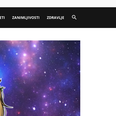
ETI
ZANIMLJIVOSTI
ZDRAVLJE