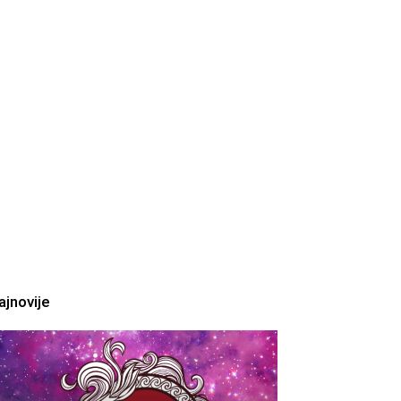
ajnovije