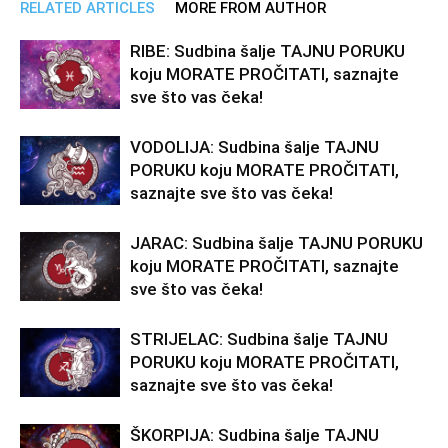
RELATED ARTICLES
MORE FROM AUTHOR
RIBE: Sudbina šalje TAJNU PORUKU
koju MORATE PROČITATI, saznajte
sve što vas čeka!
VODOLIJA: Sudbina šalje TAJNU
PORUKU koju MORATE PROČITATI,
saznajte sve što vas čeka!
JARAC: Sudbina šalje TAJNU PORUKU
koju MORATE PROČITATI, saznajte
sve što vas čeka!
STRIJELAC: Sudbina šalje TAJNU
PORUKU koju MORATE PROČITATI,
saznajte sve što vas čeka!
ŠKORPIJA: Sudbina šalje TAJNU