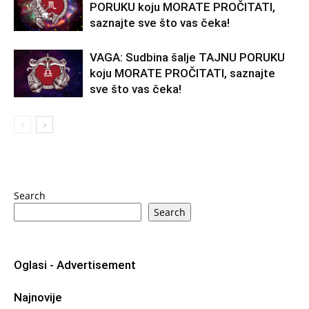
PORUKU koju MORATE PROČITATI,
saznajte sve što vas čeka!
VAGA: Sudbina šalje TAJNU PORUKU
koju MORATE PROČITATI, saznajte
sve što vas čeka!
Search
Search
Oglasi - Advertisement
Najnovije