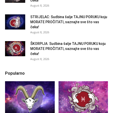
čeka!
August 8, 2026
STRIJELAC: Sudbina šalje TAJNU PORUKU koju
MORATE PROČITATI, saznajte sve što vas
čeka!
August 8, 2026
ŠKORPIJA: Sudbina šalje TAJNU PORUKU koju
MORATE PROČITATI, saznajte sve što vas
čeka!
August 8, 2026
Popularno