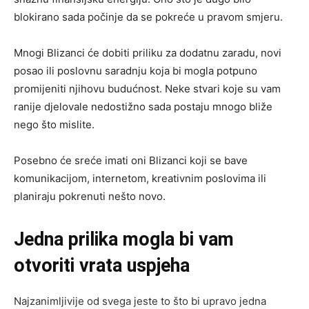
blokirano sada počinje da se pokreće u pravom smjeru.
Mnogi Blizanci će dobiti priliku za dodatnu zaradu, novi
posao ili poslovnu saradnju koja bi mogla potpuno
promijeniti njihovu budućnost. Neke stvari koje su vam
ranije djelovale nedostižno sada postaju mnogo bliže
nego što mislite.
Posebno će sreće imati oni Blizanci koji se bave
komunikacijom, internetom, kreativnim poslovima ili
planiraju pokrenuti nešto novo.
Jedna prilika mogla bi vam
otvoriti vrata uspjeha
Najzanimljivije od svega jeste to što bi upravo jedna