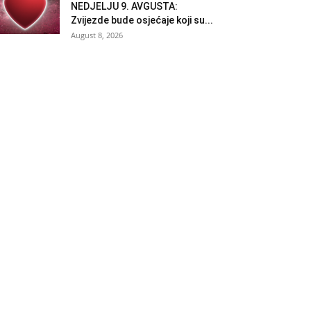
NEDJELJU 9. AVGUSTA:
Zvijezde bude osjećaje koji su...
August 8, 2026