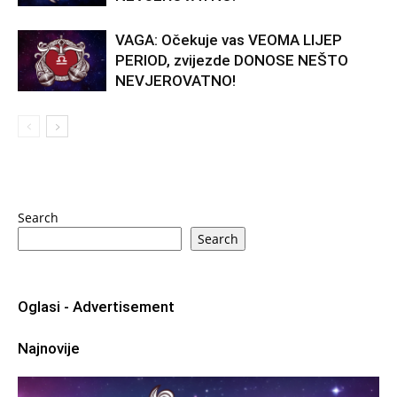
VAGA: Očekuje vas VEOMA LIJEP
PERIOD, zvijezde DONOSE NEŠTO
NEVJEROVATNO!
Search
Search
Oglasi - Advertisement
Najnovije