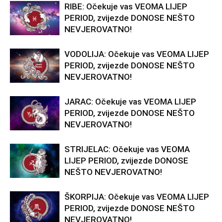
RIBE: Očekuje vas VEOMA LIJEP
PERIOD, zvijezde DONOSE NEŠTO
NEVJEROVATNO!
VODOLIJA: Očekuje vas VEOMA LIJEP
PERIOD, zvijezde DONOSE NEŠTO
NEVJEROVATNO!
JARAC: Očekuje vas VEOMA LIJEP
PERIOD, zvijezde DONOSE NEŠTO
NEVJEROVATNO!
STRIJELAC: Očekuje vas VEOMA
LIJEP PERIOD, zvijezde DONOSE
NEŠTO NEVJEROVATNO!
ŠKORPIJA: Očekuje vas VEOMA LIJEP
PERIOD, zvijezde DONOSE NEŠTO
NEVJEROVATNO!