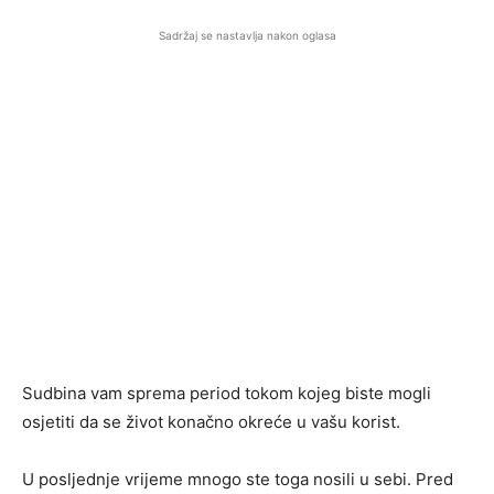
Sadržaj se nastavlja nakon oglasa
Sudbina vam sprema period tokom kojeg biste mogli
osjetiti da se život konačno okreće u vašu korist.
U posljednje vrijeme mnogo ste toga nosili u sebi. Pred