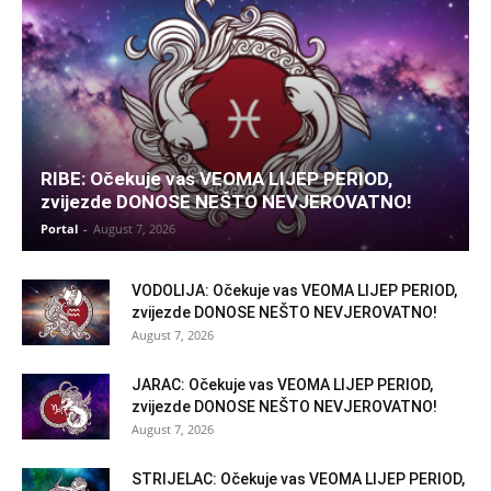
RIBE: Očekuje vas VEOMA LIJEP PERIOD,
zvijezde DONOSE NEŠTO NEVJEROVATNO!
Portal
-
August 7, 2026
VODOLIJA: Očekuje vas VEOMA LIJEP PERIOD,
zvijezde DONOSE NEŠTO NEVJEROVATNO!
August 7, 2026
JARAC: Očekuje vas VEOMA LIJEP PERIOD,
zvijezde DONOSE NEŠTO NEVJEROVATNO!
August 7, 2026
STRIJELAC: Očekuje vas VEOMA LIJEP PERIOD,