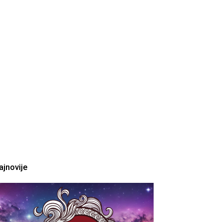
ajnovije