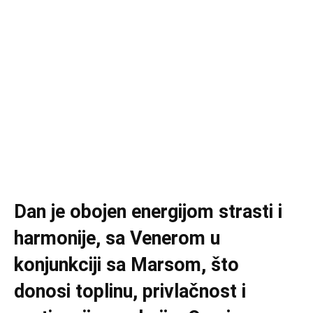
Dan je obojen energijom strasti i
harmonije, sa Venerom u
konjunkciji sa Marsom, što
donosi toplinu, privlačnost i