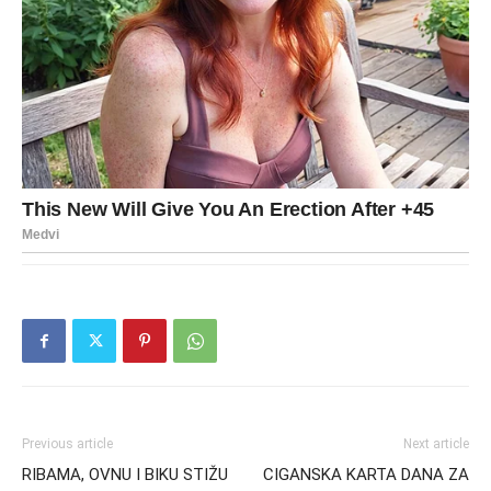
Previous article
Next article
RIBAMA, OVNU I BIKU STIŽU
CIGANSKA KARTA DANA ZA