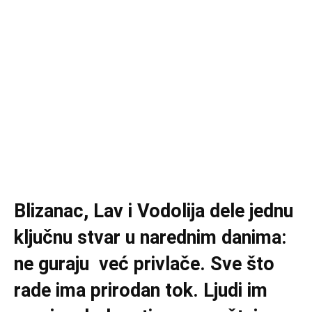
Blizanac, Lav i Vodolija dele jednu
ključnu stvar u narednim danima:
ne guraju već privlače. Sve što
rade ima prirodan tok. Ljudi im