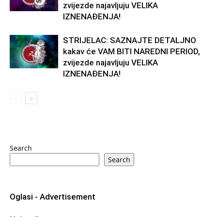
zvijezde najavljuju VELIKA
IZNENAĐENJA!
STRIJELAC: SAZNAJTE DETALJNO
kakav će VAM BITI NAREDNI PERIOD,
zvijezde najavljuju VELIKA
IZNENAĐENJA!
Search
Search
Oglasi - Advertisement