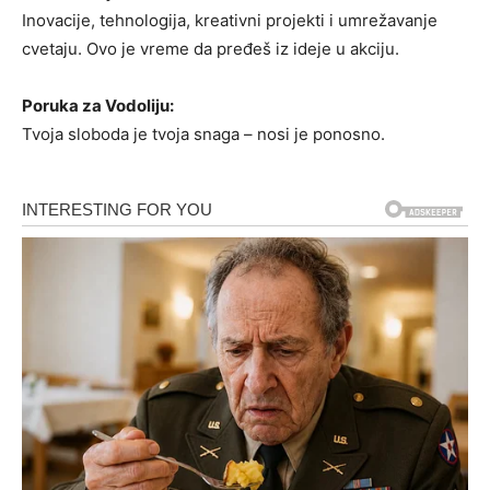
Inovacije, tehnologija, kreativni projekti i umrežavanje
cvetaju. Ovo je vreme da pređeš iz ideje u akciju.
Poruka za Vodoliju:
Tvoja sloboda je tvoja snaga – nosi je ponosno.