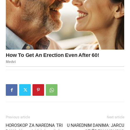
Previous article
Next article
HOROSKOP ZA NAREDNA TRI
U NAREDNIM DANIMA: JARCU