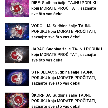
RIBE: Sudbina šalje TAJNU PORUKU
koju MORATE PROČITATI, saznajte
sve što vas čeka!
VODOLIJA: Sudbina šalje TAJNU
PORUKU koju MORATE PROČITATI,
saznajte sve što vas čeka!
JARAC: Sudbina šalje TAJNU PORUKU
koju MORATE PROČITATI, saznajte
sve što vas čeka!
STRIJELAC: Sudbina šalje TAJNU
PORUKU koju MORATE PROČITATI,
saznajte sve što vas čeka!
ŠKORPIJA: Sudbina šalje TAJNU
PORUKU koju MORATE PROČITATI,
saznajte sve što vas čeka!