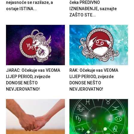
nejasnoće se razilaze, a
čeka PREDIVNO
ostaje ISTINA...
IZNENAĐENJE, saznajte
ZAŠTO STE...
JARAC: Očekuje vas VEOMA
RAK: Očekuje vas VEOMA
LIJEP PERIOD, zvijezde
LIJEP PERIOD, zvijezde
DONOSE NEŠTO
DONOSE NEŠTO
NEVJEROVATNO!
NEVJEROVATNO!