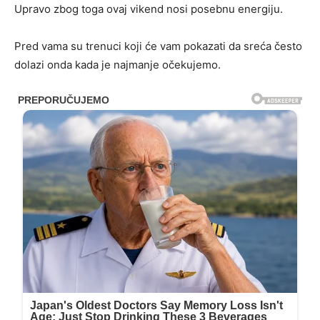
Upravo zbog toga ovaj vikend nosi posebnu energiju.
Pred vama su trenuci koji će vam pokazati da sreća često
dolazi onda kada je najmanje očekujemo.