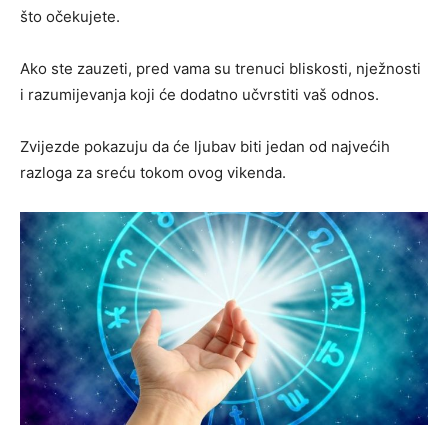
što očekujete.
Ako ste zauzeti, pred vama su trenuci bliskosti, nježnosti
i razumijevanja koji će dodatno učvrstiti vaš odnos.
Zvijezde pokazuju da će ljubav biti jedan od najvećih
razloga za sreću tokom ovog vikenda.