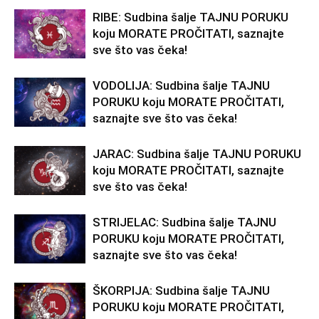
RIBE: Sudbina šalje TAJNU PORUKU
koju MORATE PROČITATI, saznajte
sve što vas čeka!
VODOLIJA: Sudbina šalje TAJNU
PORUKU koju MORATE PROČITATI,
saznajte sve što vas čeka!
JARAC: Sudbina šalje TAJNU PORUKU
koju MORATE PROČITATI, saznajte
sve što vas čeka!
STRIJELAC: Sudbina šalje TAJNU
PORUKU koju MORATE PROČITATI,
saznajte sve što vas čeka!
ŠKORPIJA: Sudbina šalje TAJNU
PORUKU koju MORATE PROČITATI,