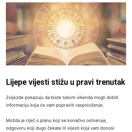
Lijepe vijesti stižu u pravi trenutak
Zvijezde pokazuju da biste tokom vikenda mogli dobiti
informaciju koja će vam popraviti raspoloženje.
Možda je riječ o planu koji se konačno ostvaruje,
odgovoru koji dugo čekate ili vijesti koja vam donosi