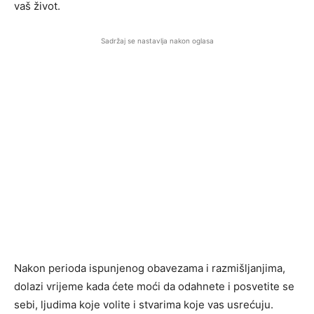
vaš život.
Sadržaj se nastavlja nakon oglasa
Nakon perioda ispunjenog obavezama i razmišljanjima,
dolazi vrijeme kada ćete moći da odahnete i posvetite se
sebi, ljudima koje volite i stvarima koje vas usrećuju.