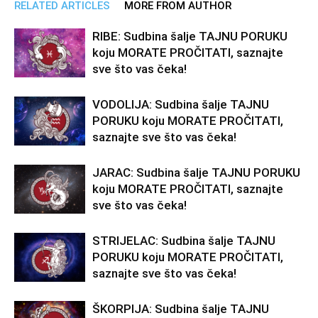
RELATED ARTICLES
MORE FROM AUTHOR
RIBE: Sudbina šalje TAJNU PORUKU
koju MORATE PROČITATI, saznajte
sve što vas čeka!
VODOLIJA: Sudbina šalje TAJNU
PORUKU koju MORATE PROČITATI,
saznajte sve što vas čeka!
JARAC: Sudbina šalje TAJNU PORUKU
koju MORATE PROČITATI, saznajte
sve što vas čeka!
STRIJELAC: Sudbina šalje TAJNU
PORUKU koju MORATE PROČITATI,
saznajte sve što vas čeka!
ŠKORPIJA: Sudbina šalje TAJNU