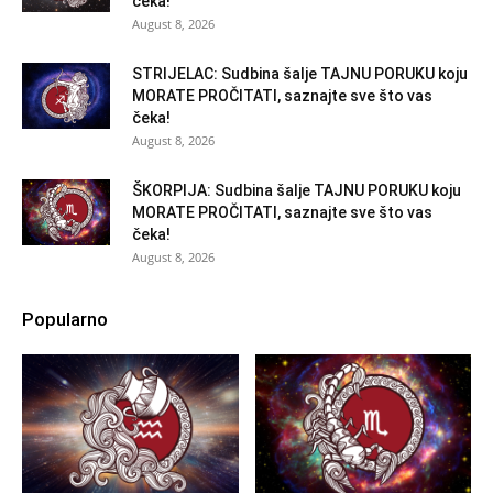
čeka!
August 8, 2026
STRIJELAC: Sudbina šalje TAJNU PORUKU koju
MORATE PROČITATI, saznajte sve što vas
čeka!
August 8, 2026
ŠKORPIJA: Sudbina šalje TAJNU PORUKU koju
MORATE PROČITATI, saznajte sve što vas
čeka!
August 8, 2026
Popularno