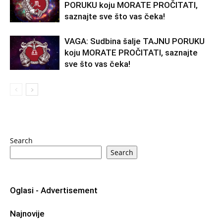
PORUKU koju MORATE PROČITATI,
saznajte sve što vas čeka!
VAGA: Sudbina šalje TAJNU PORUKU
koju MORATE PROČITATI, saznajte
sve što vas čeka!
Search
Search
Oglasi - Advertisement
Najnovije