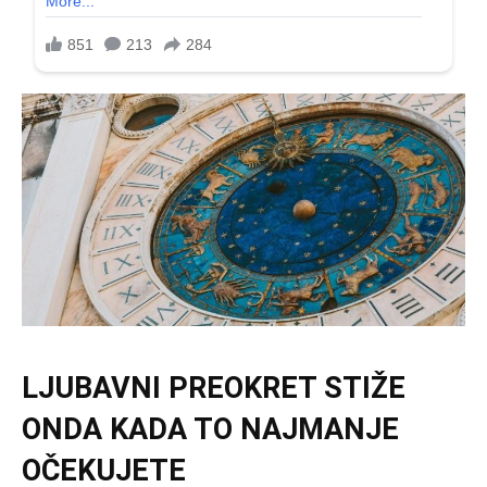
LJUBAVNI PREOKRET STIŽE
ONDA KADA TO NAJMANJE
OČEKUJETE