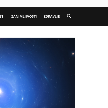
ETI
ZANIMLJIVOSTI
ZDRAVLJE