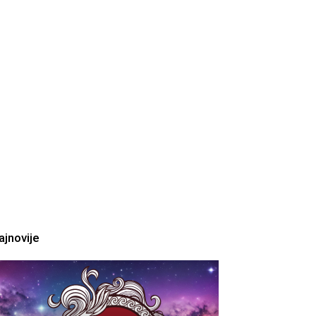
ajnovije