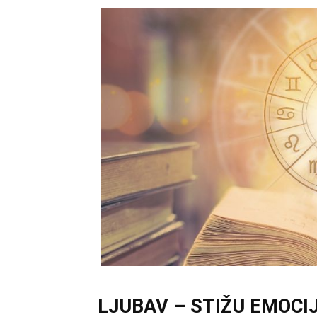
LJUBAV – STIŽU EMOCIJ