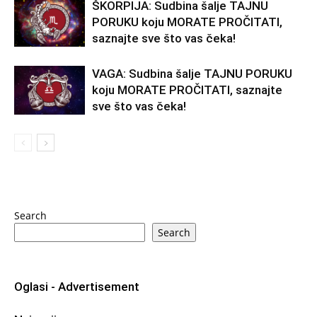
ŠKORPIJA: Sudbina šalje TAJNU
PORUKU koju MORATE PROČITATI,
saznajte sve što vas čeka!
VAGA: Sudbina šalje TAJNU PORUKU
koju MORATE PROČITATI, saznajte
sve što vas čeka!
Search
Search
Oglasi - Advertisement