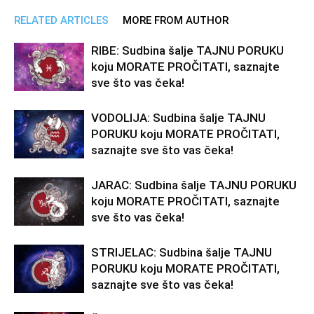
RELATED ARTICLES
MORE FROM AUTHOR
RIBE: Sudbina šalje TAJNU PORUKU
koju MORATE PROČITATI, saznajte
sve što vas čeka!
VODOLIJA: Sudbina šalje TAJNU
PORUKU koju MORATE PROČITATI,
saznajte sve što vas čeka!
JARAC: Sudbina šalje TAJNU PORUKU
koju MORATE PROČITATI, saznajte
sve što vas čeka!
STRIJELAC: Sudbina šalje TAJNU
PORUKU koju MORATE PROČITATI,
saznajte sve što vas čeka!