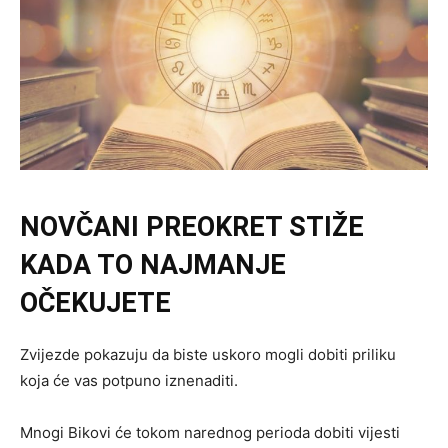
NOVČANI PREOKRET STIŽE
KADA TO NAJMANJE
OČEKUJETE
Zvijezde pokazuju da biste uskoro mogli dobiti priliku
koja će vas potpuno iznenaditi.
Mnogi Bikovi će tokom narednog perioda dobiti vijesti