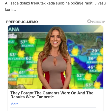
Ali sada dolazi trenutak kada sudbina počinje raditi u vašu
korist.