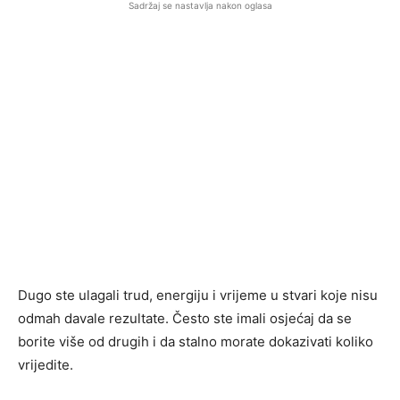
Sadržaj se nastavlja nakon oglasa
Dugo ste ulagali trud, energiju i vrijeme u stvari koje nisu
odmah davale rezultate. Često ste imali osjećaj da se
borite više od drugih i da stalno morate dokazivati koliko
vrijedite.